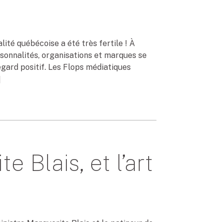
lité québécoise a été très fertile ! À
sonnalités, organisations et marques se
gard positif. Les Flops médiatiques
]
e Blais, et l’art