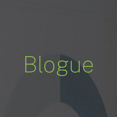
Blogue