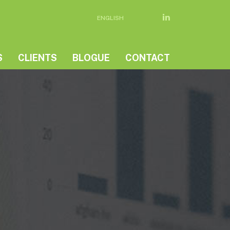
ENGLISH
S
CLIENTS
BLOGUE
CONTACT