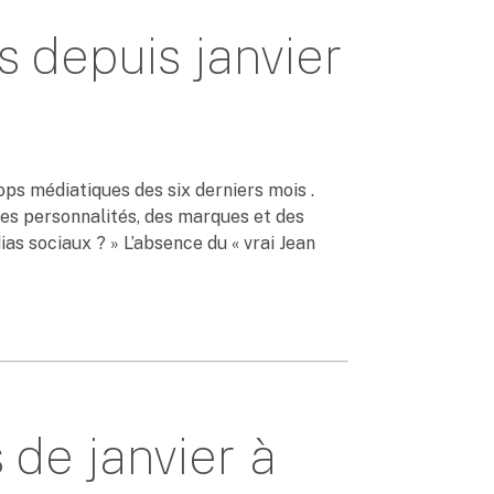
 depuis janvier
s médiatiques des six derniers mois .
 des personnalités, des marques et des
ias sociaux ? » L’absence du « vrai Jean
de janvier à