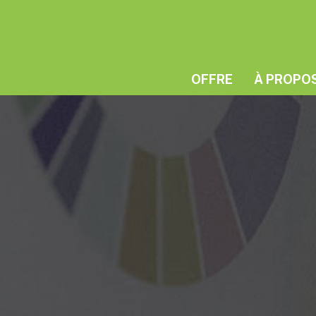
OFFRE
À PROPO