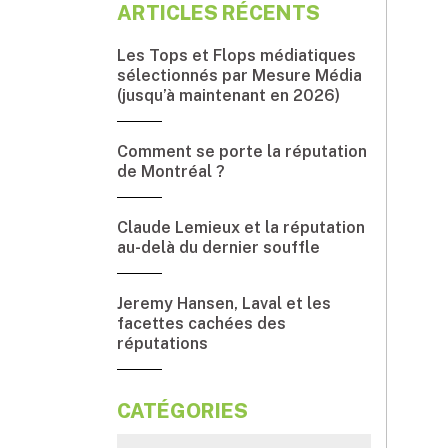
ARTICLES RÉCENTS
Les Tops et Flops médiatiques
sélectionnés par Mesure Média
(jusqu’à maintenant en 2026)
Comment se porte la réputation
de Montréal ?
Claude Lemieux et la réputation
au-delà du dernier souffle
Jeremy Hansen, Laval et les
facettes cachées des
réputations
CATÉGORIES