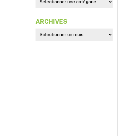
ARCHIVES