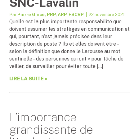
SNC-Lavalin
Par
Pierre Gince, PRP, ARP, FSCRP
| 22 novembre 2021
Quelle est la plus importante responsabilité que
doivent assumer les stratèges en communication et
qui, pourtant, n’est jamais précisée dans leur
description de poste ? Ils et elles doivent être –
selon la définition que donne le Larousse au mot
sentinelle – des personnes qui ont « pour tâche de
veiller, de surveiller pour éviter toute […]
LIRE LA SUITE »
L’importance
grandissante de