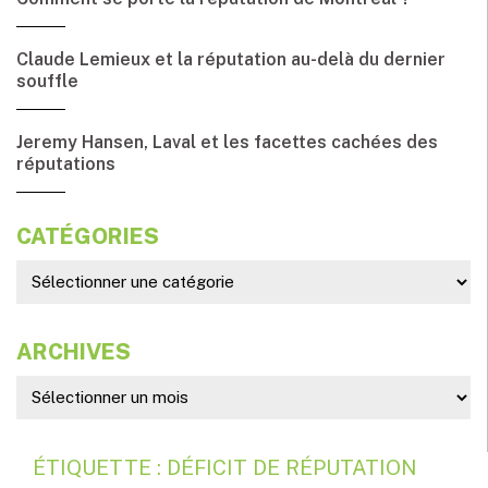
Claude Lemieux et la réputation au-delà du dernier
souffle
Jeremy Hansen, Laval et les facettes cachées des
réputations
CATÉGORIES
ARCHIVES
ÉTIQUETTE : DÉFICIT DE RÉPUTATION