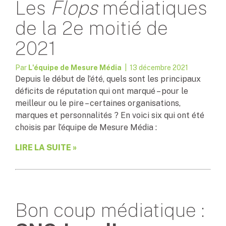
Les
Flops
médiatiques
de la 2e moitié de
2021
Par
L'équipe de Mesure Média
| 13 décembre 2021
Depuis le début de l’été, quels sont les principaux
déficits de réputation qui ont marqué – pour le
meilleur ou le pire – certaines organisations,
marques et personnalités ? En voici six qui ont été
choisis par l’équipe de Mesure Média :
LIRE LA SUITE »
Bon coup médiatique :