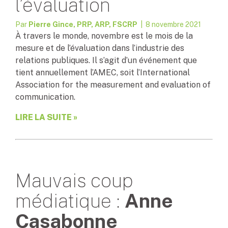
l’évaluation
Par
Pierre Gince, PRP, ARP, FSCRP
| 8 novembre 2021
À travers le monde, novembre est le mois de la
mesure et de l’évaluation dans l’industrie des
relations publiques. Il s’agit d’un événement que
tient annuellement l’AMEC, soit l’International
Association for the measurement and evaluation of
communication.
LIRE LA SUITE »
Mauvais coup
médiatique :
Anne
Casabonne