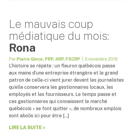
Le mauvais coup
médiatique du mois:
Rona
Par
Pierre Gince, PRP, ARP, FSCRP
| 5 novembre 2019
L’histoire se répète : un fleuron québécois passe
aux mains d’une entreprise étrangère et le grand
patron de celle-ci vient jurer devant les journalistes
qu’elle conservera les gestionnaires locaux, les
employés et les fournisseurs. Le temps passe et
ces gestionnaires qui connaissent le marché
québécois « se font quitter », de nombreux emplois
sont abolis ici pour être […]
LIRE LA SUITE »