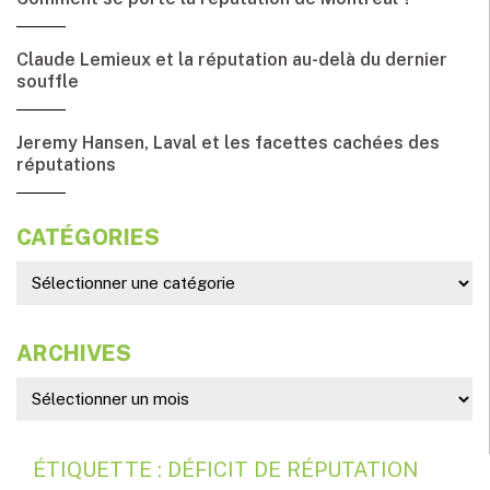
Claude Lemieux et la réputation au-delà du dernier
souffle
Jeremy Hansen, Laval et les facettes cachées des
réputations
CATÉGORIES
ARCHIVES
ÉTIQUETTE : DÉFICIT DE RÉPUTATION