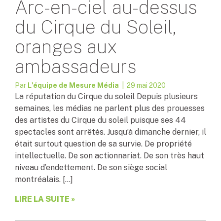
Arc-en-ciel au-dessus
du Cirque du Soleil,
oranges aux
ambassadeurs
Par
L'équipe de Mesure Média
| 29 mai 2020
La réputation du Cirque du soleil Depuis plusieurs
semaines, les médias ne parlent plus des prouesses
des artistes du Cirque du soleil puisque ses 44
spectacles sont arrêtés. Jusqu’à dimanche dernier, il
était surtout question de sa survie. De propriété
intellectuelle. De son actionnariat. De son très haut
niveau d’endettement. De son siège social
montréalais. […]
LIRE LA SUITE »