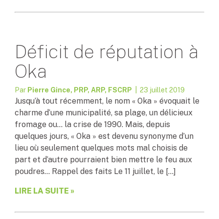
Déficit de réputation à
Oka
Par
Pierre Gince, PRP, ARP, FSCRP
| 23 juillet 2019
Jusqu’à tout récemment, le nom « Oka » évoquait le
charme d’une municipalité, sa plage, un délicieux
fromage ou… la crise de 1990. Mais, depuis
quelques jours, « Oka » est devenu synonyme d’un
lieu où seulement quelques mots mal choisis de
part et d’autre pourraient bien mettre le feu aux
poudres… Rappel des faits Le 11 juillet, le […]
LIRE LA SUITE »