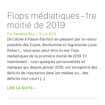
Flops médiatiques – 1re
moitié de 2019
Par
Caroline Roy
| 19 juin 2019
De Céline à Passe-Partout en passant par le retour
possible des Expos, Bonhomme et l’agronome Louis
Robert… Vous avez peut-être lu nos Tops
médiatiques de la première moitié de 2019. Et
maintenant… voici quelques personnalités et
marques qui, depuis janvier 2019, ont enregistré des
déficits de réputation dans les médias ou… des
déficits tout court […]
LIRE LA SUITE »