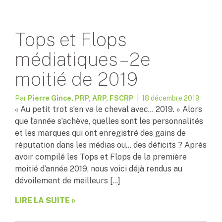
Tops et Flops
médiatiques – 2e
moitié de 2019
Par
Pierre Gince, PRP, ARP, FSCRP
| 18 décembre 2019
« Au petit trot s’en va le cheval avec… 2019. » Alors
que l’année s’achève, quelles sont les personnalités
et les marques qui ont enregistré des gains de
réputation dans les médias ou… des déficits ? Après
avoir compilé les Tops et Flops de la première
moitié d’année 2019, nous voici déjà rendus au
dévoilement de meilleurs […]
LIRE LA SUITE »