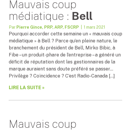
Mauvais coup
médiatique :
Bell
Par
Pierre Gince, PRP, ARP, FSCRP
| 1 mars 2021
Pourquoi accorder cette semaine un « mauvais coup
médiatique » à Bell ? Parce qu’en pleine nature, le
branchement du président de Bell, Mirko Bibic, à
Fibe – un produit-phare de l’entreprise – a généré un
déficit de réputation dont les gestionnaires de la
marque auraient sans doute préféré se passer…
Privilège ? Coïncidence ? C’est Radio-Canada […]
LIRE LA SUITE »
Mauvais coup