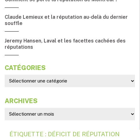
Claude Lemieux et la réputation au-delà du dernier
souffle
Jeremy Hansen, Laval et les facettes cachées des
réputations
CATÉGORIES
ARCHIVES
ÉTIQUETTE : DÉFICIT DE RÉPUTATION