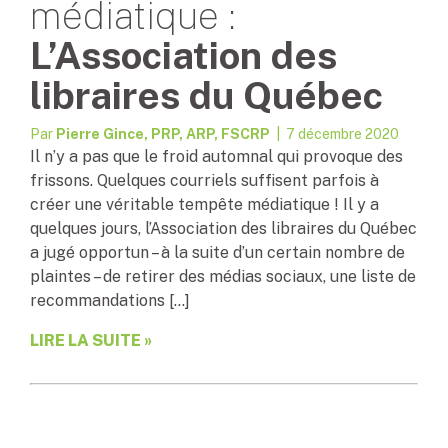
médiatique :
L’Association des
libraires du Québec
Par
Pierre Gince, PRP, ARP, FSCRP
| 7 décembre 2020
Il n’y a pas que le froid automnal qui provoque des
frissons. Quelques courriels suffisent parfois à
créer une véritable tempête médiatique ! Il y a
quelques jours, l’Association des libraires du Québec
a jugé opportun – à la suite d’un certain nombre de
plaintes – de retirer des médias sociaux, une liste de
recommandations […]
LIRE LA SUITE »