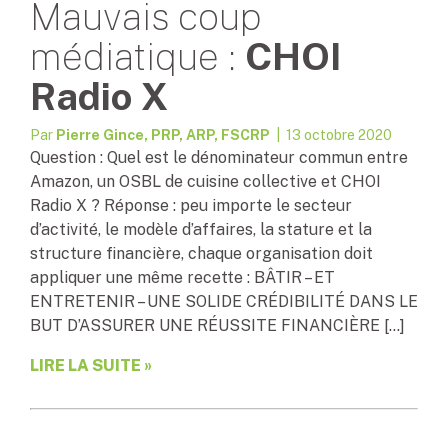
Mauvais coup
médiatique :
CHOI
Radio X
Par
Pierre Gince, PRP, ARP, FSCRP
| 13 octobre 2020
Question : Quel est le dénominateur commun entre
Amazon, un OSBL de cuisine collective et CHOI
Radio X ? Réponse : peu importe le secteur
d’activité, le modèle d’affaires, la stature et la
structure financière, chaque organisation doit
appliquer une même recette : BÂTIR – ET
ENTRETENIR – UNE SOLIDE CRÉDIBILITÉ DANS LE
BUT D’ASSURER UNE RÉUSSITE FINANCIÈRE […]
LIRE LA SUITE »