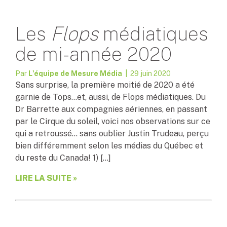
Les
Flops
médiatiques
de mi-année 2020
Par
L'équipe de Mesure Média
| 29 juin 2020
Sans surprise, la première moitié de 2020 a été
garnie de Tops…et, aussi, de Flops médiatiques. Du
Dr Barrette aux compagnies aériennes, en passant
par le Cirque du soleil, voici nos observations sur ce
qui a retroussé… sans oublier Justin Trudeau, perçu
bien différemment selon les médias du Québec et
du reste du Canada! 1) […]
LIRE LA SUITE »