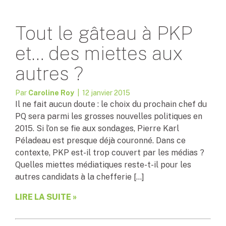
Tout le gâteau à PKP
et… des miettes aux
autres ?
Par
Caroline Roy
| 12 janvier 2015
Il ne fait aucun doute : le choix du prochain chef du
PQ sera parmi les grosses nouvelles politiques en
2015. Si l’on se fie aux sondages, Pierre Karl
Péladeau est presque déjà couronné. Dans ce
contexte, PKP est-il trop couvert par les médias ?
Quelles miettes médiatiques reste-t-il pour les
autres candidats à la chefferie […]
LIRE LA SUITE »