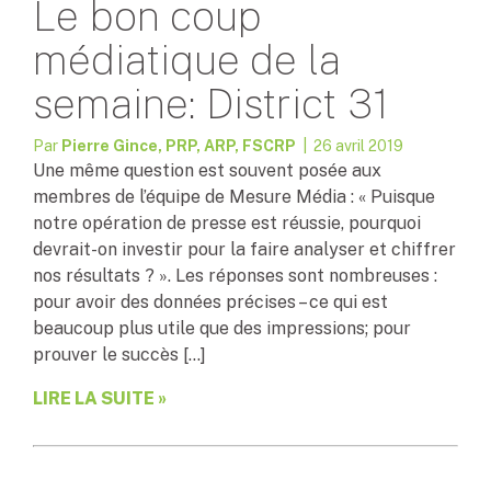
Le bon coup
médiatique de la
semaine: District 31
Par
Pierre Gince, PRP, ARP, FSCRP
| 26 avril 2019
Une même question est souvent posée aux
membres de l’équipe de Mesure Média : « Puisque
notre opération de presse est réussie, pourquoi
devrait-on investir pour la faire analyser et chiffrer
nos résultats ? ». Les réponses sont nombreuses :
pour avoir des données précises – ce qui est
beaucoup plus utile que des impressions; pour
prouver le succès […]
LIRE LA SUITE »