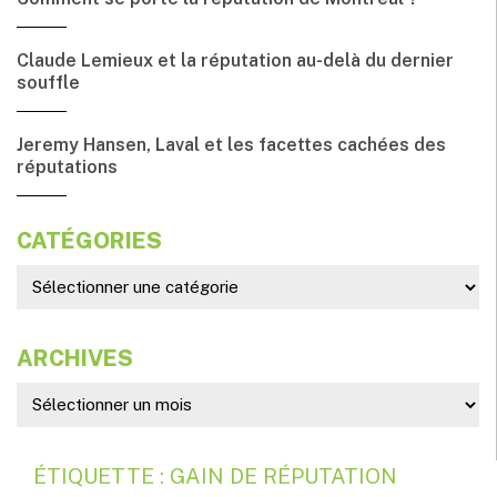
Claude Lemieux et la réputation au-delà du dernier
souffle
Jeremy Hansen, Laval et les facettes cachées des
réputations
CATÉGORIES
ARCHIVES
ÉTIQUETTE : GAIN DE RÉPUTATION