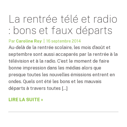
La rentrée télé et radio
: bons et faux départs
Par
Caroline Roy
| 16 septembre 2014
Au-delà de la rentrée scolaire, les mois d’août et
septembre sont aussi accaparés par la rentrée à la
télévision et à la radio. C’est le moment de faire
bonne impression dans les médias alors que
presque toutes les nouvelles émissions entrent en
ondes. Quels ont été les bons et les mauvais
départs à travers toutes […]
LIRE LA SUITE »