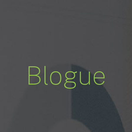
Blogue