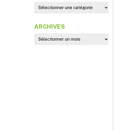
ARCHIVES