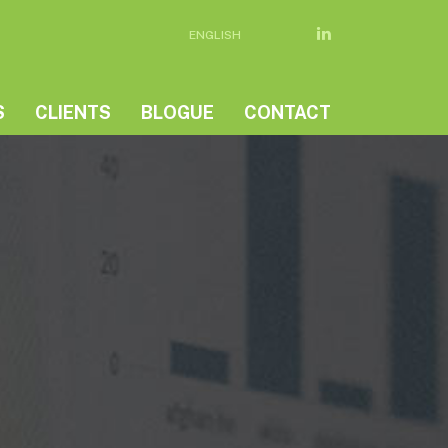
ENGLISH
S
CLIENTS
BLOGUE
CONTACT