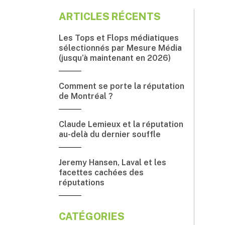
ARTICLES RÉCENTS
Les Tops et Flops médiatiques
sélectionnés par Mesure Média
(jusqu’à maintenant en 2026)
Comment se porte la réputation
de Montréal ?
Claude Lemieux et la réputation
au-delà du dernier souffle
Jeremy Hansen, Laval et les
facettes cachées des
réputations
CATÉGORIES