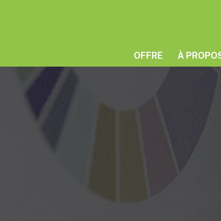
OFFRE
À PROPO