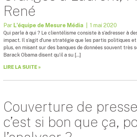
René
Par
L'équipe de Mesure Média
| 1 mai 2020
Qui parle à qui ? Le clientélisme consiste à s’adresser à d
impact. Il s’agit d’une stratégie que les partis politiques
plus, en misant sur des banques de données souvent très s
Barack Obama disent qu’il a su […]
LIRE LA SUITE »
Couverture de presse p
c’est si bon que ça, p