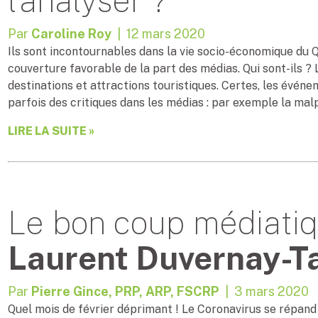
l’analyser ?
Par
Caroline Roy
| 12 mars 2020
Ils sont incontournables dans la vie socio-économique du
couverture favorable de la part des médias. Qui sont-ils ? 
destinations et attractions touristiques. Certes, les événe
parfois des critiques dans les médias : par exemple la mal
LIRE LA SUITE »
Le bon coup médiatiq
Laurent Duvernay-Ta
Par
Pierre Gince, PRP, ARP, FSCRP
| 3 mars 2020
Quel mois de février déprimant ! Le Coronavirus se répand