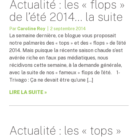
Actualité : les « flops »
de l’été 2014… la suite
Par
Caroline Roy
| 2 septembre 2014
La semaine dernière, ce blogue vous proposait
notre palmarès des « tops » et des « flops » de l’été
2014. Mais puisque la récente saison chaude s’est
avérée riche en faux pas médiatiques, nous
récidivons cette semaine, à la demande générale,
avec la suite de nos « fameux » flops de l’été. 1-
Trivago : Ça ne devait être qu’une […]
LIRE LA SUITE »
Actualité : les « tops »