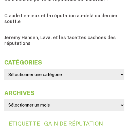
Claude Lemieux et la réputation au-delà du dernier
souffle
Jeremy Hansen, Laval et les facettes cachées des
réputations
CATÉGORIES
ARCHIVES
ÉTIQUETTE : GAIN DE RÉPUTATION