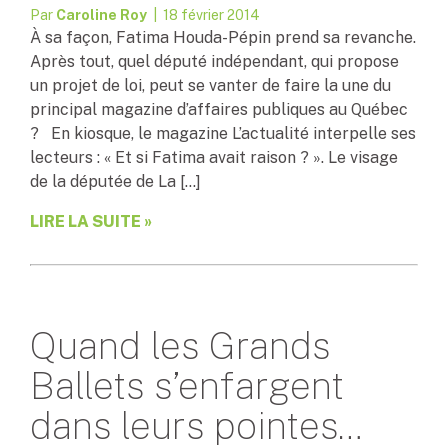
Par
Caroline Roy
| 18 février 2014
À sa façon, Fatima Houda-Pépin prend sa revanche.
Après tout, quel député indépendant, qui propose
un projet de loi, peut se vanter de faire la une du
principal magazine d’affaires publiques au Québec
? En kiosque, le magazine L’actualité interpelle ses
lecteurs : « Et si Fatima avait raison ? ». Le visage
de la députée de La […]
LIRE LA SUITE »
Quand les Grands
Ballets s’enfargent
dans leurs pointes…