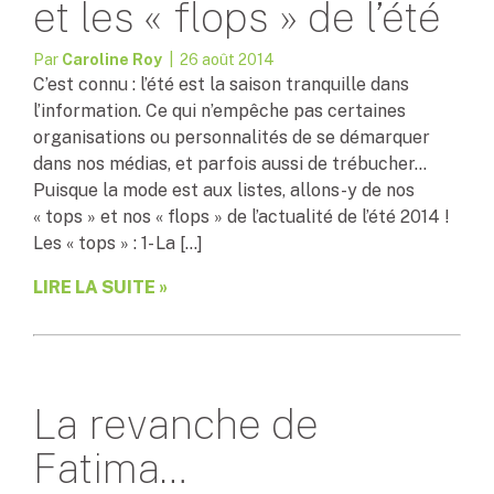
et les « flops » de l’été
Par
Caroline Roy
| 26 août 2014
C’est connu : l’été est la saison tranquille dans
l’information. Ce qui n’empêche pas certaines
organisations ou personnalités de se démarquer
dans nos médias, et parfois aussi de trébucher…
Puisque la mode est aux listes, allons-y de nos
« tops » et nos « flops » de l’actualité de l’été 2014 !
Les « tops » : 1- La […]
LIRE LA SUITE »
La revanche de
Fatima…