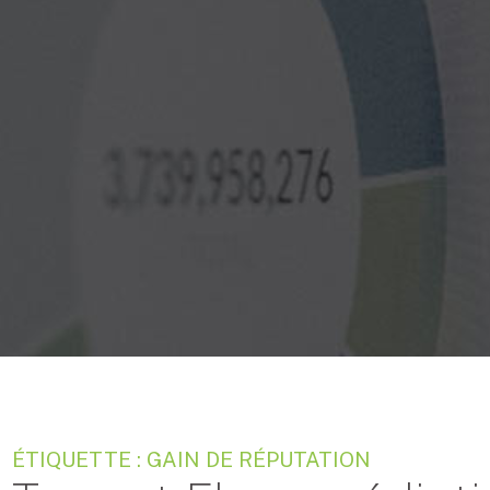
ÉTIQUETTE : GAIN DE RÉPUTATION