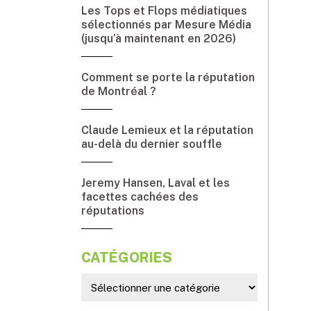
Les Tops et Flops médiatiques
sélectionnés par Mesure Média
(jusqu’à maintenant en 2026)
Comment se porte la réputation
de Montréal ?
Claude Lemieux et la réputation
au-delà du dernier souffle
Jeremy Hansen, Laval et les
facettes cachées des
réputations
CATÉGORIES