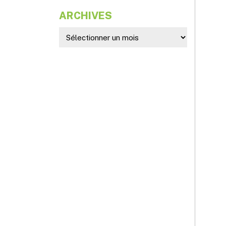
ARCHIVES