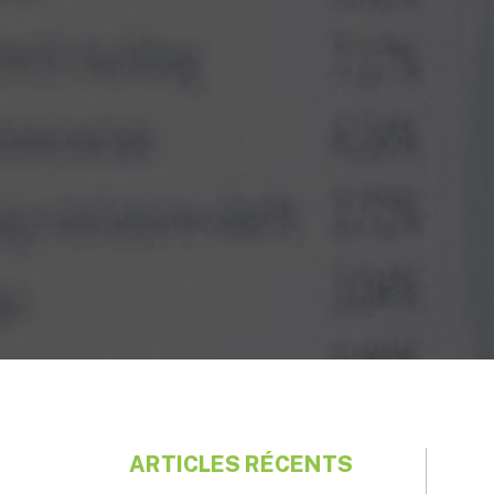
ARTICLES RÉCENTS