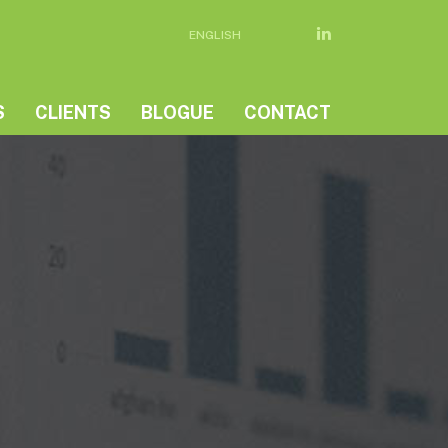
ENGLISH
S
CLIENTS
BLOGUE
CONTACT