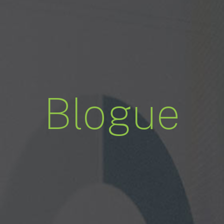
Blogue