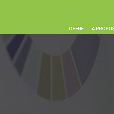
OFFRE
À PROPO