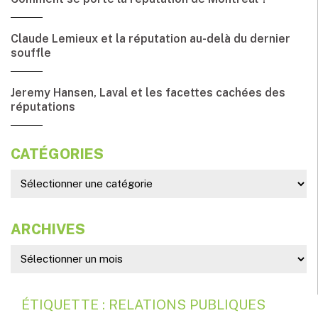
Claude Lemieux et la réputation au-delà du dernier
souffle
Jeremy Hansen, Laval et les facettes cachées des
réputations
CATÉGORIES
ARCHIVES
ÉTIQUETTE : RELATIONS PUBLIQUES