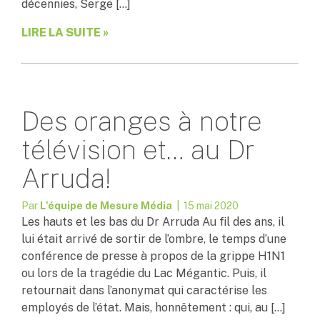
décennies, Serge […]
LIRE LA SUITE »
Des oranges à notre
télévision et… au Dr
Arruda!
Par
L'équipe de Mesure Média
| 15 mai 2020
Les hauts et les bas du Dr Arruda Au fil des ans, il
lui était arrivé de sortir de l’ombre, le temps d’une
conférence de presse à propos de la grippe H1N1
ou lors de la tragédie du Lac Mégantic. Puis, il
retournait dans l’anonymat qui caractérise les
employés de l’état. Mais, honnêtement : qui, au […]