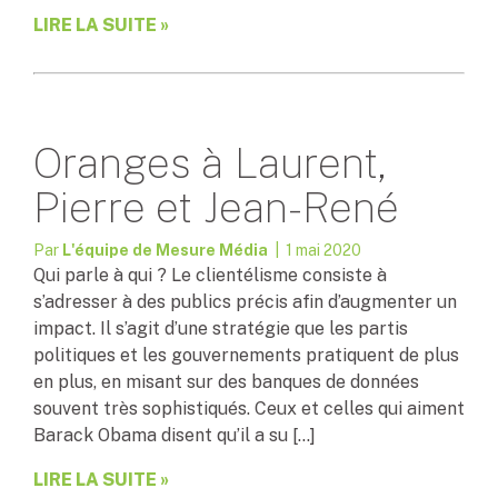
LIRE LA SUITE »
Oranges à Laurent,
Pierre et Jean-René
Par
L'équipe de Mesure Média
| 1 mai 2020
Qui parle à qui ? Le clientélisme consiste à
s’adresser à des publics précis afin d’augmenter un
impact. Il s’agit d’une stratégie que les partis
politiques et les gouvernements pratiquent de plus
en plus, en misant sur des banques de données
souvent très sophistiqués. Ceux et celles qui aiment
Barack Obama disent qu’il a su […]
LIRE LA SUITE »