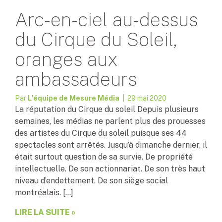
Arc-en-ciel au-dessus
du Cirque du Soleil,
oranges aux
ambassadeurs
Par
L'équipe de Mesure Média
| 29 mai 2020
La réputation du Cirque du soleil Depuis plusieurs
semaines, les médias ne parlent plus des prouesses
des artistes du Cirque du soleil puisque ses 44
spectacles sont arrêtés. Jusqu’à dimanche dernier, il
était surtout question de sa survie. De propriété
intellectuelle. De son actionnariat. De son très haut
niveau d’endettement. De son siège social
montréalais. […]
LIRE LA SUITE »