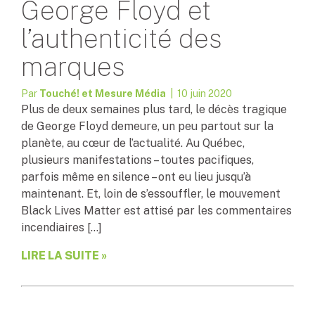
George Floyd et
l’authenticité des
marques
Par
Touché! et Mesure Média
| 10 juin 2020
Plus de deux semaines plus tard, le décès tragique
de George Floyd demeure, un peu partout sur la
planète, au cœur de l’actualité. Au Québec,
plusieurs manifestations – toutes pacifiques,
parfois même en silence – ont eu lieu jusqu’à
maintenant. Et, loin de s’essouffler, le mouvement
Black Lives Matter est attisé par les commentaires
incendiaires […]
LIRE LA SUITE »