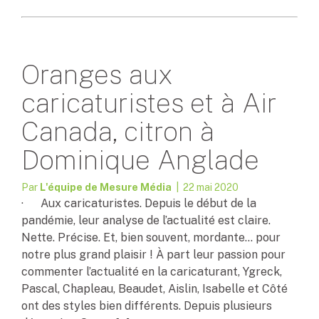
Oranges aux
caricaturistes et à Air
Canada, citron à
Dominique Anglade
Par
L'équipe de Mesure Média
| 22 mai 2020
· Aux caricaturistes. Depuis le début de la
pandémie, leur analyse de l’actualité est claire.
Nette. Précise. Et, bien souvent, mordante… pour
notre plus grand plaisir ! À part leur passion pour
commenter l’actualité en la caricaturant, Ygreck,
Pascal, Chapleau, Beaudet, Aislin, Isabelle et Côté
ont des styles bien différents. Depuis plusieurs