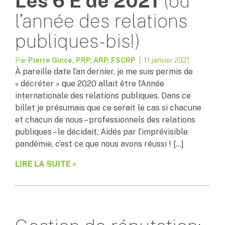
Les 6 E de 2021
(ou
l’année des relations
publiques-bis!)
Par
Pierre Gince, PRP, ARP, FSCRP
| 11 janvier 2021
À pareille date l’an dernier, je me suis permis de
« décréter » que 2020 allait être l’Année
internationale des relations publiques. Dans ce
billet je présumais que ce serait le cas si chacune
et chacun de nous – professionnels des relations
publiques – le décidait. Aidés par l’imprévisible
pandémie, c’est ce que nous avons réussi ! […]
LIRE LA SUITE »