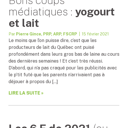
Bons coups
médiatiques :
yogourt
et lait
Par
Pierre Gince, PRP, ARP, FSCRP
| 15 février 2021
Le moins que l’on puisse dire, c’est que les
producteurs de lait du Québec ont puisé
profondément dans leurs gros bas de laine au cours
des dernières semaines ! Et c’est très réussi.
D’abord, qui n’a pas craqué pour les publicités avec
le p’tit futé que les parents n’arrivaient pas à
déjouer à propos du […]
LIRE LA SUITE »