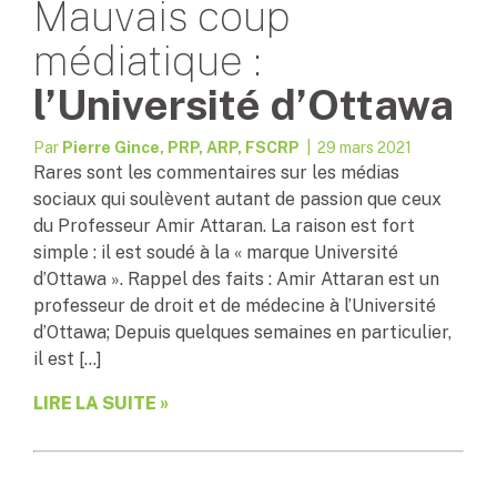
Mauvais coup
médiatique :
l’Université d’Ottawa
Par
Pierre Gince, PRP, ARP, FSCRP
| 29 mars 2021
Rares sont les commentaires sur les médias
sociaux qui soulèvent autant de passion que ceux
du Professeur Amir Attaran. La raison est fort
simple : il est soudé à la « marque Université
d’Ottawa ». Rappel des faits : Amir Attaran est un
professeur de droit et de médecine à l’Université
d’Ottawa; Depuis quelques semaines en particulier,
il est […]
LIRE LA SUITE »