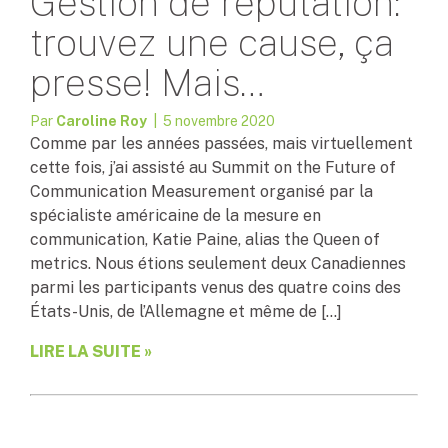
Gestion de réputation:
trouvez une cause, ça
presse! Mais…
Par
Caroline Roy
| 5 novembre 2020
Comme par les années passées, mais virtuellement
cette fois, j’ai assisté au Summit on the Future of
Communication Measurement organisé par la
spécialiste américaine de la mesure en
communication, Katie Paine, alias the Queen of
metrics. Nous étions seulement deux Canadiennes
parmi les participants venus des quatre coins des
États-Unis, de l’Allemagne et même de […]
LIRE LA SUITE »