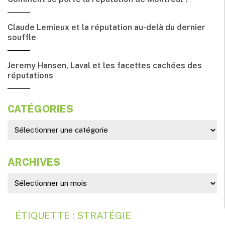
Claude Lemieux et la réputation au-delà du dernier
souffle
Jeremy Hansen, Laval et les facettes cachées des
réputations
CATÉGORIES
ARCHIVES
ÉTIQUETTE : STRATÉGIE