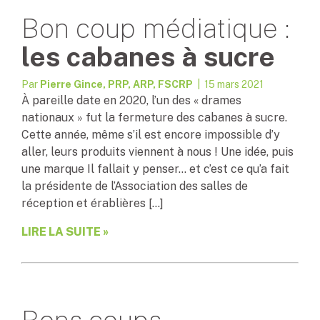
Bon coup médiatique :
les cabanes à sucre
Par
Pierre Gince, PRP, ARP, FSCRP
| 15 mars 2021
À pareille date en 2020, l’un des « drames
nationaux » fut la fermeture des cabanes à sucre.
Cette année, même s’il est encore impossible d’y
aller, leurs produits viennent à nous ! Une idée, puis
une marque Il fallait y penser… et c’est ce qu’a fait
la présidente de l’Association des salles de
réception et érablières […]
LIRE LA SUITE »